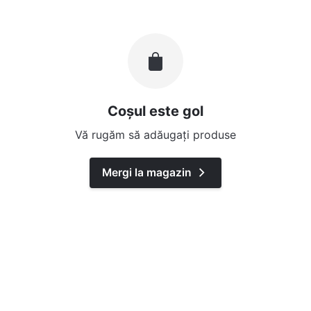
Coșul este gol
Vă rugăm să adăugați produse
Mergi la magazin