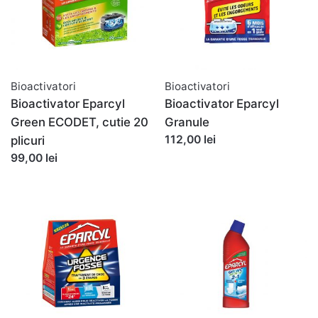
Bioactivatori
Bioactivatori
Bioactivator Eparcyl
Bioactivator Eparcyl
Green ECODET, cutie 20
Granule
112,00 lei
plicuri
99,00 lei