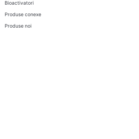
Bioactivatori
Produse conexe
Produse noi