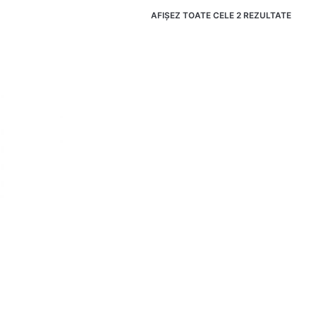
AFIȘEZ TOATE CELE 2 REZULTATE