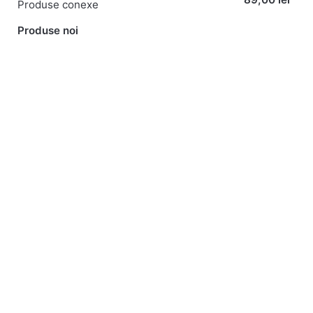
Produse conexe
Produse noi