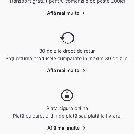
Transport gratuit pentru comenzile de peste 200lei
Află mai multe
30 de zile drept de retur
Poți returna produsele cumpărate în maxim 30 de zile.
Află mai multe
Plată sigură online
Plată cu card, ordin de plată sau plată la livrare.
Află mai multe