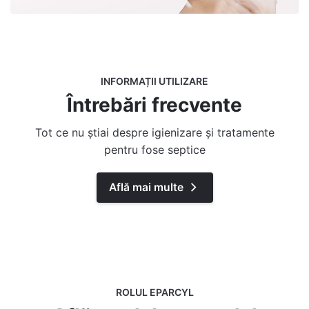
INFORMAȚII UTILIZARE
Întrebări frecvente
Tot ce nu știai despre igienizare și tratamente
pentru fose septice
Află mai multe
ROLUL EPARCYL