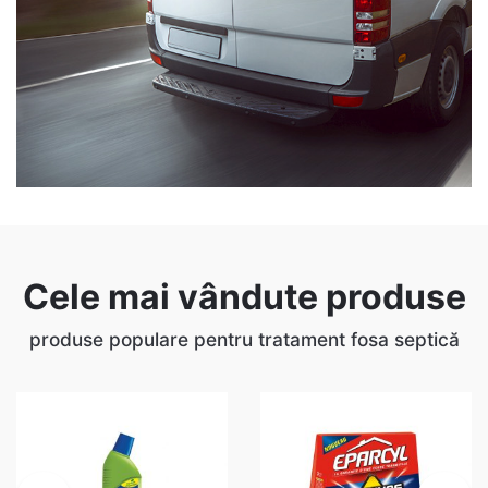
Cele mai vândute produse
produse populare pentru tratament fosa septică