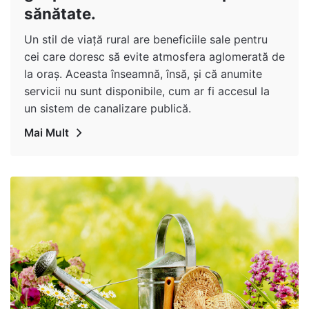
sănătate.
Un stil de viață rural are beneficiile sale pentru
cei care doresc să evite atmosfera aglomerată de
la oraș. Aceasta înseamnă, însă, și că anumite
servicii nu sunt disponibile, cum ar fi accesul la
un sistem de canalizare publică.
Mai Mult