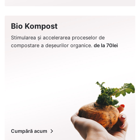
Bio Kompost
Stimularea și accelerarea proceselor de
compostare a deșeurilor organice.
de la 70lei
Cumpără acum