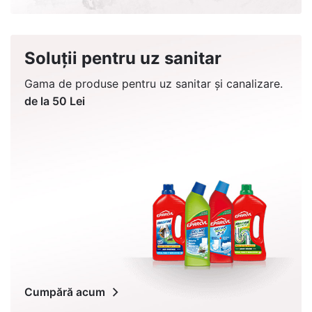
Soluții pentru uz sanitar
Gama de produse pentru uz sanitar și canalizare.
de la 50 Lei
Cumpără acum